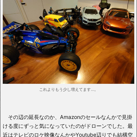
これよりもう少し増えてます…。
その辺の延長なのか、Amazonのセールなんかで見掛
ける度にずっと気になっていたのがドローンでした。最
近はテレビのロケ映像なんかやYoutube辺りでも結構空