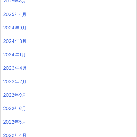
2025年8月
2025年4月
2024年9月
2024年8月
2024年1月
2023年4月
2023年2月
2022年9月
2022年6月
2022年5月
2022年4月