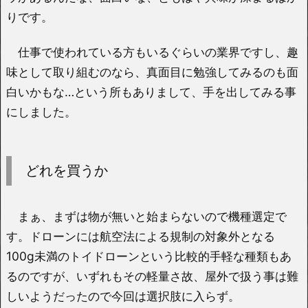
りです。
仕事で使われている方もいるぐらいの業界ですし、趣
味として取り組むのなら、真面目に勉強してみるのも面
白いかもな…という所もありまして、手を出してみる事
にしました。
どれを買うか
まぁ、まずは物が無いと始まらないので機種選定で
す。ドローンには航空法による規制の対象外となる
100g未満のトイドローンという比較的手軽な種類もあ
るのですが、いずれもその軽量さ故、屋外で扱う事は難
しいようだったので今回は選択肢に入らず。