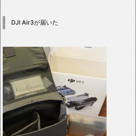
DJI Air3が届いた