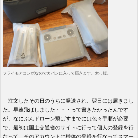
フライモアコンボなのでカバンに入って届きます。太っ腹。
注文したその日のうちに発送され、翌日には届きまし
た。早速飛ばしました・・・って書きたかったんです
が、なにぶんドローン飛ばすまでには色々手順が必要
で、最初は国土交通省のサイトに行って個人の登録を行
なって、そのアカウントに機体の登録を行なってスマー