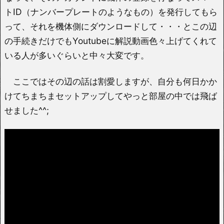
トID（ナンバープレートのようなもの）を発行してもら
って、それを機体側にダウンロードして・・・とこの辺
の手続きだけでもYoutubeに解説動画色々上げてくれて
いる人が多いぐらいと中々大変です。
ここではその辺の話は割愛しますが、自分も何日かか
けてちまちまセットアップしてやっと部屋の中では飛ば
せました^^;