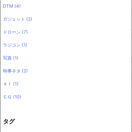
DTM
(4)
ガジェット
(2)
ドローン
(7)
ラジコン
(1)
写真
(1)
時事ネタ
(2)
ＡＩ
(1)
ＣＧ
(10)
タグ