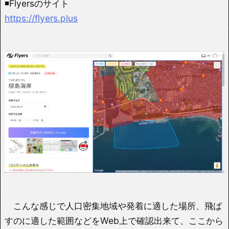
◾️Flyersのサイト
https://flyers.plus
こんな感じで人口密集地域や発着に適した場所、飛ば
すのに適した範囲などをWeb上で確認出来て、ここから