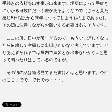
手続きの依頼を出す事が出来ます。場所によって手続き
にかかる日数にだいぶ差があるようなので（ざっと見た
感じ5日程度から来年になってしまうものまであった)、
その辺に注意しながらお願いする必要はありそうです。
ここの所、日中が暑すぎるので、もう少し涼しくなっ
たら依頼して空撮しに出掛けたいなと考えています。と
りあえずそれまでは屋内で練習とか出来ないかな…と思
って調べたりはしているのですが。
その辺の話は経過見てまた書ければと思います。今回
はここまでで、でわでわ・・・。