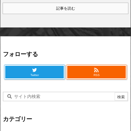
記事を読む
フォローする

Twitter
RSS
カテゴリー