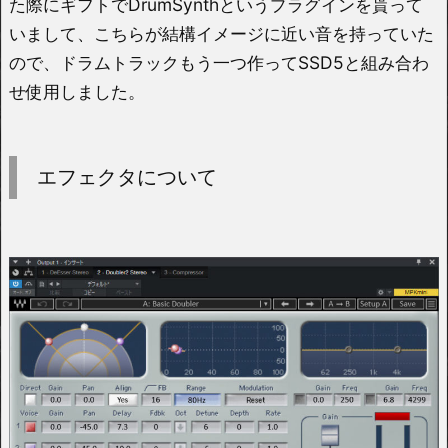
た際にギフトでDrumSynthというプラグインを貰って
いまして、こちらが結構イメージに近い音を持っていた
ので、ドラムトラックもう一つ作ってSSD5と組み合わ
せ使用しました。
エフェクタについて