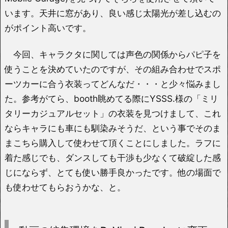
います。天井に窓があり、良い感じ太陽光が差し込むの
がポイント高いです。
今回、キャラクタに関しては声色の関係からパピ子を
使うことを決めていたのですが、その組み合わせでスポ
ーツカーに合う衣装ってどんなだ・・・と少々悩みまし
た。参考がてら、booth眺めてる際にYSSS.様の「ミリ
タリーカジュアルセット」の衣装を見つけまして、これ
ならキャラにも車にも馴染みそうだ、という事でそのま
まこちら購入して使わせて頂くことにしました。ラフに
着た感じでも、ダンスしても干渉も少なくて破綻した感
じにならず、とても使い勝手良かったです。他の場面で
も使わせてもらおうかな、と。