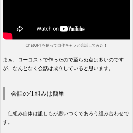
ChatGPTを使って自作キャラと会話してみた！
まぁ、ローコストで作ったので至らぬ点は多いのです
が、なんとなく会話は成立していると思います。
会話の仕組みは簡単
仕組み自体は誰しもが思いつくであろう組み合わせで
す。