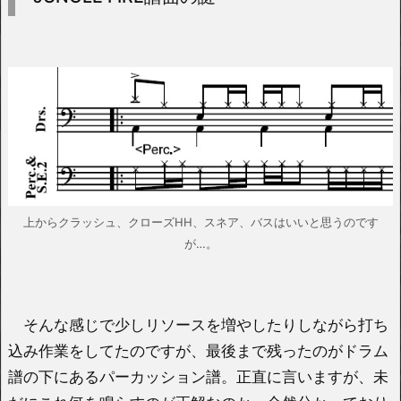
上からクラッシュ、クローズHH、スネア、バスはいいと思うのです
が…。
そんな感じで少しリソースを増やしたりしながら打ち
込み作業をしてたのですが、最後まで残ったのがドラム
譜の下にあるパーカッション譜。正直に言いますが、未