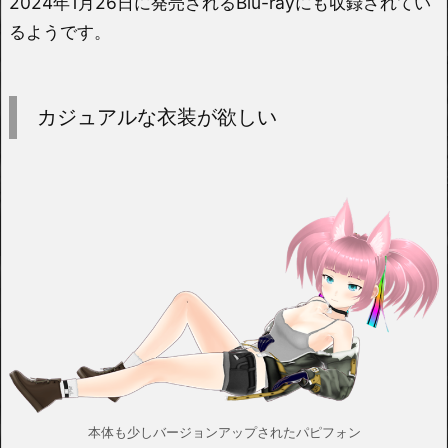
2024年1月26日に発売されるBlu-rayにも収録されてい
るようです。
カジュアルな衣装が欲しい
本体も少しバージョンアップされたパピフォン