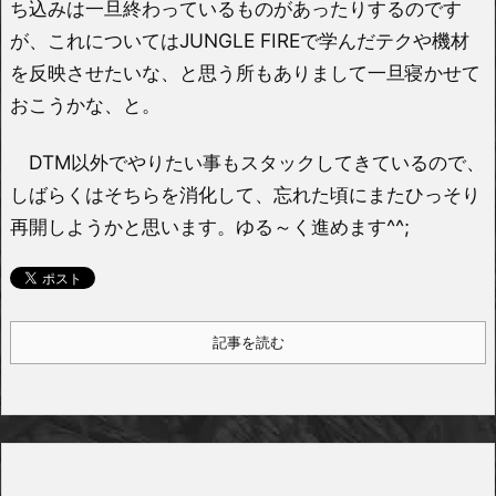
ち込みは一旦終わっているものがあったりするのです
が、これについてはJUNGLE FIREで学んだテクや機材
を反映させたいな、と思う所もありまして一旦寝かせて
おこうかな、と。
DTM以外でやりたい事もスタックしてきているので、
しばらくはそちらを消化して、忘れた頃にまたひっそり
再開しようかと思います。ゆる～く進めます^^;
記事を読む