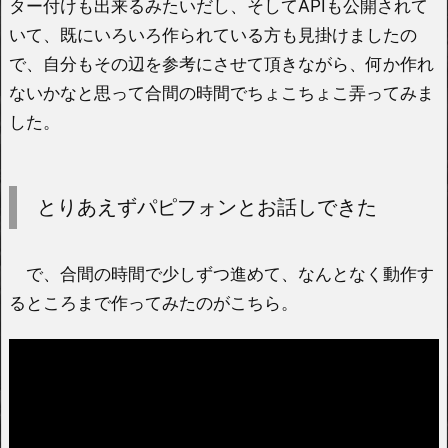
ター付けも出来るみたいだし、そしてAPIも公開されて
いて、既にいろいろ作られている方も見掛けましたの
で、自分もその辺を参考にさせて頂きながら、何か作れ
ないかなと思って合間の時間でちょこちょこ弄ってみま
した。
とりあえずパピフォンとお話しできた
で、合間の時間で少しずつ進めて、なんとなく動作す
るところまで作ってみたのがこちら。