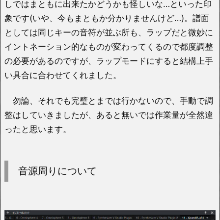
しではまともに出来たかどうかも怪しいな…といった印
象です(いや、今もまともか分かりませんけど…)。譜面
としては同じキーの音符が並ぶ所も、ラップだと微妙に
イントネーション的なものが変わってくるので都度調整
の必要があるのですが、ラップモードにすると結構上手
い具合に合わせてくれました。
勿論、それでも完璧とまでは行かないので、手動で調
整はしていきましたが、あると無いでは作業量が全然違
ったと思います。
音源周りについて