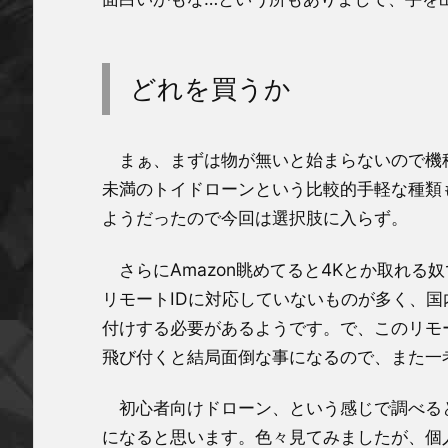
どれを買うか
まぁ、まずは物が無いと始まらないので機種
未満のトイドローンという比較的手軽な種類
ようだったので今回は選択肢に入らず。
さらにAmazon眺めてると4Kとか取れる
リモートIDに対応していないものが多く、国
付けする必要があるようです。で、このリモ
飛び付くと結局面倒な事になるので、また一
初心者向けドローン、という感じで調べると
になると思います。色々見てみましたが、個