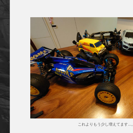
これよりもう少し増えてます…