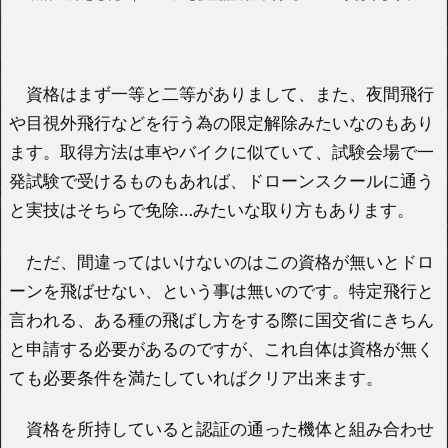
資格はまず一等と二等がありまして、また、夜間飛行
や目視外飛行などを行う為の限定解除みたいなのもあり
ます。取得方法は車やバイクに似ていて、試験会場で一
発試験で受けるものもあれば、ドローンスクールに通う
と実技はそちらで免除…みたいな取り方もあります。
ただ、間違ってはいけないのはこの資格が無いとドロ
ーンを飛ばせない、という事は無いのです。特定飛行と
言われる、ある種の飛ばし方をする際に国交省にきちん
と申請する必要があるのですが、これ自体は資格が無く
ても必要条件を満たしていればクリア出来ます。
資格を所持していると認証の通った機体と組み合わせ