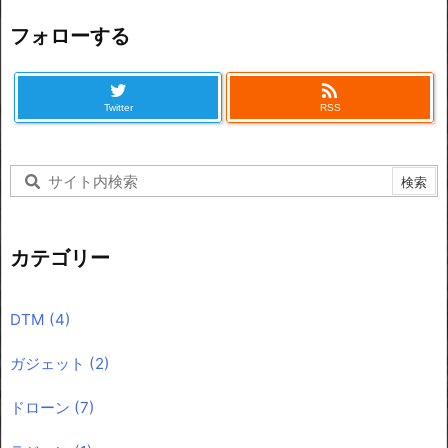
フォローする

Twitter
RSS
カテゴリー
DTM
(4)
ガジェット
(2)
ドローン
(7)