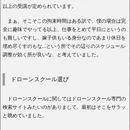
以上の受講が定められています。
まぁ、そこそこの拘束時間はある訳で、僕の場合は完
全に趣味でやってる以上、仕事をとめて平日にというの
も難しいですし、嫁子供もいる身分なのであまり休日を
埋め尽くすのもな…という所でその辺りのスケジュール
調整が効く所が良いな、と考えていました。
ドローンスクール選び
ドローンスクールに関してはドローンスクール専門の
検索サイトみたいのがありまして、最初はそこをサラッ
と眺めていました。