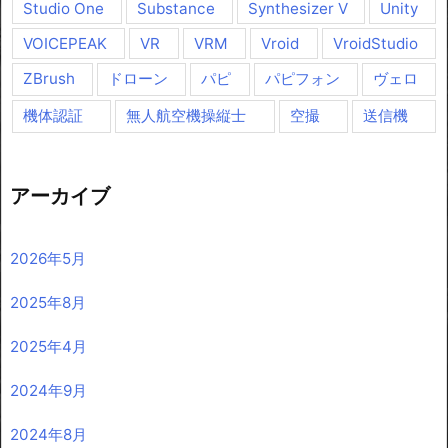
Studio One
Substance
Synthesizer V
Unity
VOICEPEAK
VR
VRM
Vroid
VroidStudio
ZBrush
ドローン
パピ
パピフォン
ヴェロ
機体認証
無人航空機操縦士
空撮
送信機
アーカイブ
2026年5月
2025年8月
2025年4月
2024年9月
2024年8月