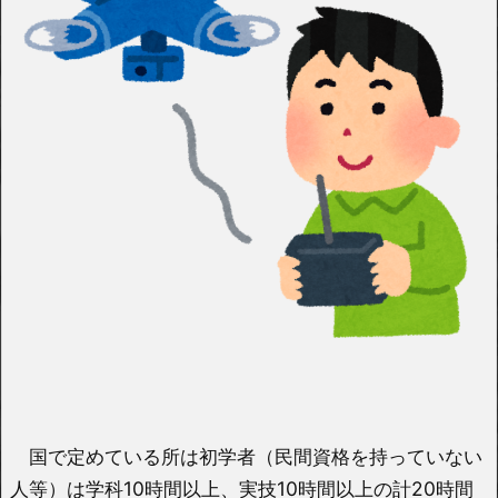
国で定めている所は初学者（民間資格を持っていない
人等）は学科10時間以上、実技10時間以上の計20時間