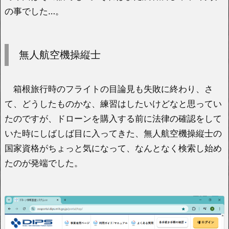
の事でした…。
無人航空機操縦士
箱根旅行時のフライトの目論見も失敗に終わり、さ
て、どうしたものかな、練習はしたいけどなと思ってい
たのですが、ドローンを購入する前に法律の確認をして
いた時にしばしば目に入ってきた、無人航空機操縦士の
国家資格がちょっと気になって、なんとなく検索し始め
たのが発端でした。