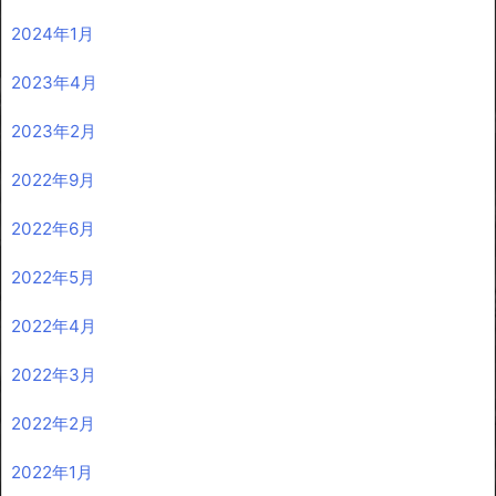
2024年1月
2023年4月
2023年2月
2022年9月
2022年6月
2022年5月
2022年4月
2022年3月
2022年2月
2022年1月