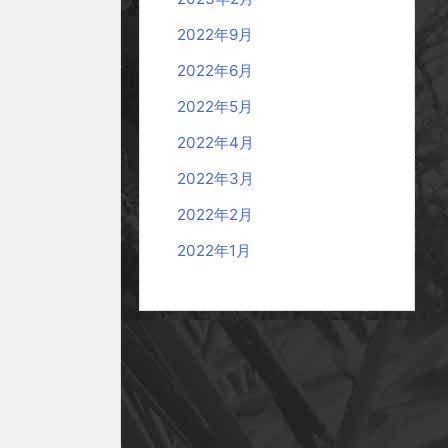
2022年9月
2022年6月
2022年5月
2022年4月
2022年3月
2022年2月
2022年1月