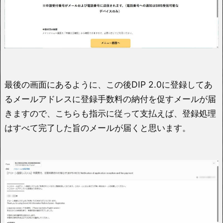
最後の画面にあるように、この後DIP 2.0に登録してあ
るメールアドレスに登録手数料の納付を促すメールが届
きますので、こちらも指示に従って支払えば、登録処理
はすべて完了した旨のメールが届くと思います。