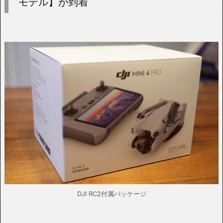
モデル】が到着
DJI RC2付属パッケージ