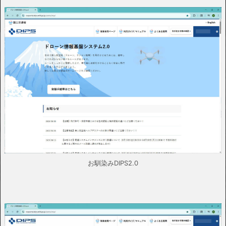
お馴染みDIPS2.0