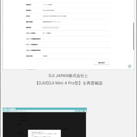
DJI JAPAN株式会社と
【DJI式DJI Mini 4 Pro型】を再度確認