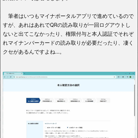
筆者はいつもマイナポータルアプリで進めているので
すが、あれはあれでQRの読み取りが一回ログアウトし
ないと出てこなかったり、権限付与と本人認証でそれぞ
れマイナンバーカードの読み取りが必要だったり、凄く
クセがあるんですよね…。