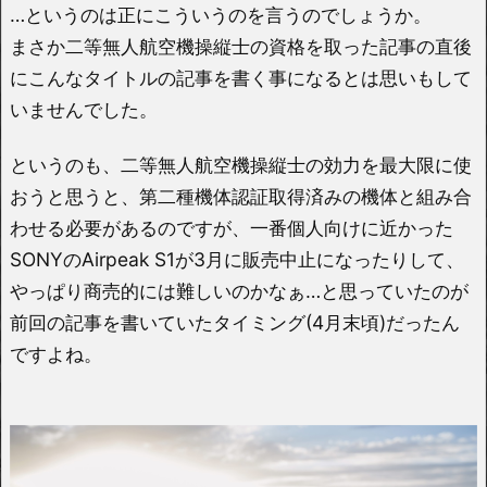
…というのは正にこういうのを言うのでしょうか。
まさか二等無人航空機操縦士の資格を取った記事の直後
にこんなタイトルの記事を書く事になるとは思いもして
いませんでした。
というのも、二等無人航空機操縦士の効力を最大限に使
おうと思うと、第二種機体認証取得済みの機体と組み合
わせる必要があるのですが、一番個人向けに近かった
SONYのAirpeak S1が3月に販売中止になったりして、
やっぱり商売的には難しいのかなぁ…と思っていたのが
前回の記事を書いていたタイミング(4月末頃)だったん
ですよね。