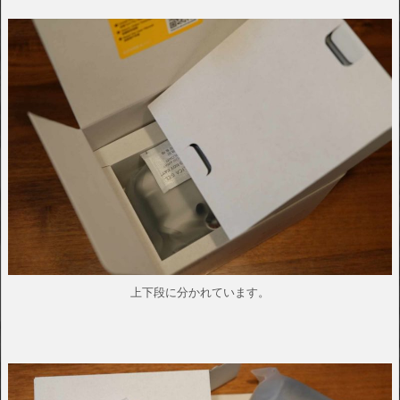
上下段に分かれています。