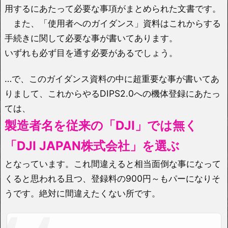
用するにあたって必要な事項がまとめられた文書です。
また、「使用者へのガイダンス」資料はこれからする
手続きに関して必要な事が書いてあります。
いずれも必ず目を通す必要があるでしょう。
…で、このガイダンス資料の中に超重要な事が書いてあ
りまして、これからやるDIPS2.0への機体登録にあたっ
ては、
製造者名を従来の「DJI」では無く
「DJI JAPAN株式会社」を選ぶ
となっています。これ間違えると相当面倒な事になって
くると思われる且つ、登録料の900円～もパーになりそ
うです。絶対に間違えたくない所です。