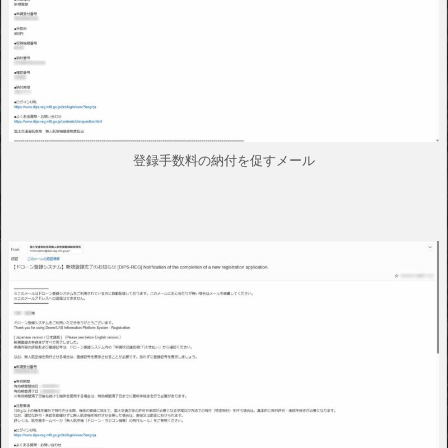
登録手数料の納付を促すメール