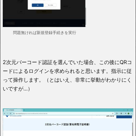
問題無ければ新規登録手続きを実行
2次元バーコード認証を選んでいた場合、この後にQRコ
ードによるログインを求められると思います。指示に従
って操作します。（とはいえ、非常に挙動がわかりにく
いですが…）