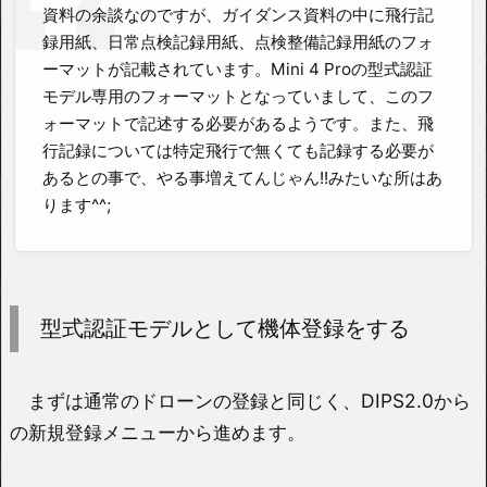
資料の余談なのですが、ガイダンス資料の中に飛行記
録用紙、日常点検記録用紙、点検整備記録用紙のフォ
ーマットが記載されています。Mini 4 Proの型式認証
モデル専用のフォーマットとなっていまして、このフ
ォーマットで記述する必要があるようです。また、飛
行記録については特定飛行で無くても記録する必要が
あるとの事で、やる事増えてんじゃん!!みたいな所はあ
ります^^;
型式認証モデルとして機体登録をする
まずは通常のドローンの登録と同じく、DIPS2.0から
の新規登録メニューから進めます。