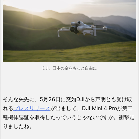
DJI、日本の空をもっと自由に
そんな矢先に、5月26日に突如DJIから声明とも受け取
れる
プレスリリース
が出まして、DJI Mini 4 Proが第二
種機体認証を取得したっていうじゃないですか。衝撃走
りましたね。