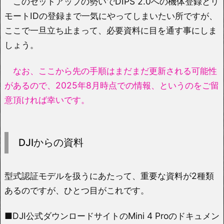
このセットアップの勢いでDIPS 2.0への機体登録とリ
モートIDの登録まで一気にやってしまいたい所ですが、
ここで一旦立ち止まって、必要資料に目を通す事にしま
しょう。
なお、ここから先の手順はまだまだ更新される可能性
があるので、2025年8月時点での情報、というのをご留
意頂ければ幸いです。
DJIからの資料
型式認証モデルを扱うにあたって、重要な資料が2種類
あるのですが、ひとつ目がこれです。
■DJI公式ダウンロードサイトのMini 4 Proのドキュメン