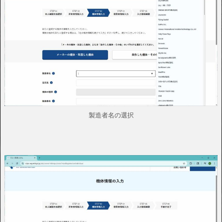
製造者名の選択