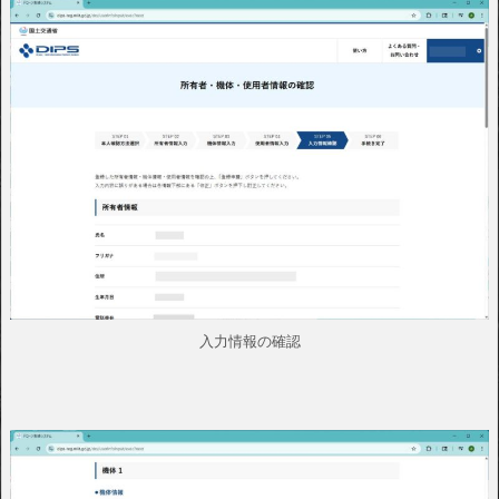
入力情報の確認