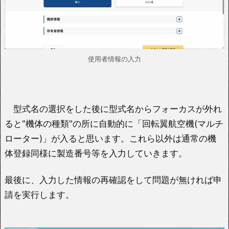
使用者情報の入力
型式名の選択をした後に型式名からフォーカスが外れ
ると"機体の種類"の所に自動的に「回転翼航空機(マルチ
ローター)」が入ると思います。これら以外は通常の機
体登録同様に製造番号等を入力していきます。
最後に、入力した情報の再確認をして問題が無ければ申
請を実行します。