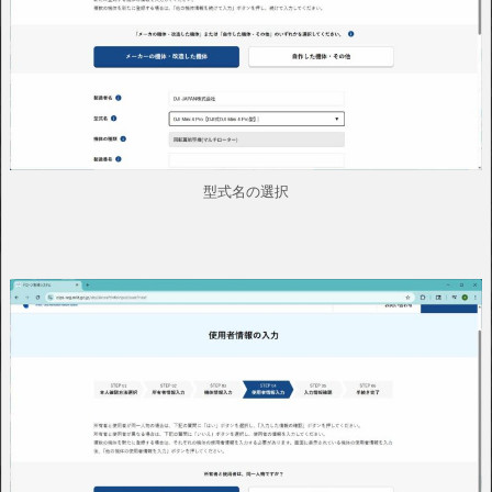
型式名の選択