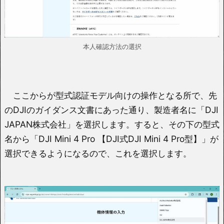
本人確認方法の選択
ここからが型式認証モデル向けの操作となる所で、先
のDJIのガイダンス文書にあった通り、製造者名に「DJI
JAPAN株式会社」を選択します。すると、その下の型式
名から「DJI Mini 4 Pro 【DJI式DJI Mini 4 Pro型】」が
選択できるようになるので、これを選択します。