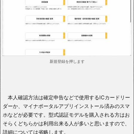
新規登録を押します
本人確認方法は確定申告などで使用するICカードリー
ダーか、マイナポータルアプリインストール済みのスマ
ホなどが必要です。型式認証モデルを購入される方はお
そらくどちらかは利用出来る人が多いと思いますので、
詳細については省略します。