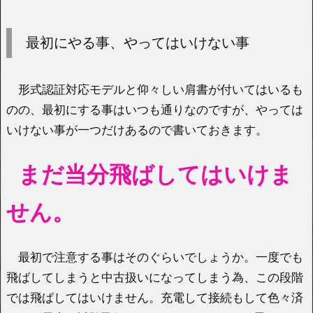
最初にやる事、やってはいけない事
形式認証対応モデルと仰々しい肩書が付いてはいるも
のの、最初にする事はいつも通りなのですが、やっては
いけない事が一つだけあるので書いておきます。
まだ当分飛ばしてはいけま
せん。
最初で注意する事はそのぐらいでしょうか。一度でも
飛ばしてしまうと中古扱いになってしまう為、この段階
では飛ばしてはいけません。充電して接続もして色々済