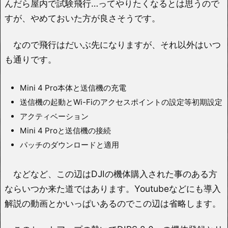
んだら屋内で試験飛行…ってやりたくなるとは思うので
すが、やめておいた方が良さそうです。
なので飛行はだいぶ先になりますが、それ以外はいつ
も通りです。
Mini 4 Pro本体と送信機の充電
送信機の起動とWi-Fiのアクセスポイントの設定等初期設定
アクティベーション
Mini 4 Proと送信機の接続
パッチのダウンロードと適用
などなど、この辺はDJIの機体購入された事のある方
ならいつか来た道ではあります。Youtubeなどにも導入
解説の動画とかいっぱいあるのでこの辺は省略します。