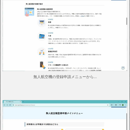
無人航空機の登録申請メニューから…