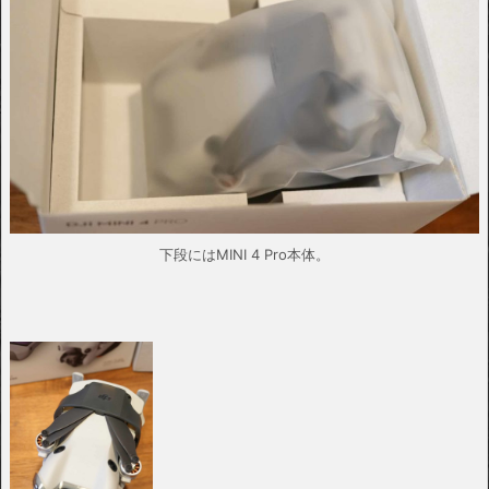
下段にはMINI 4 Pro本体。