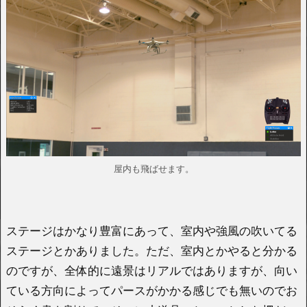
屋内も飛ばせます。
ステージはかなり豊富にあって、室内や強風の吹いてる
ステージとかありました。ただ、室内とかやると分かる
のですが、全体的に遠景はリアルではありますが、向い
ている方向によってパースがかかる感じでも無いのでお