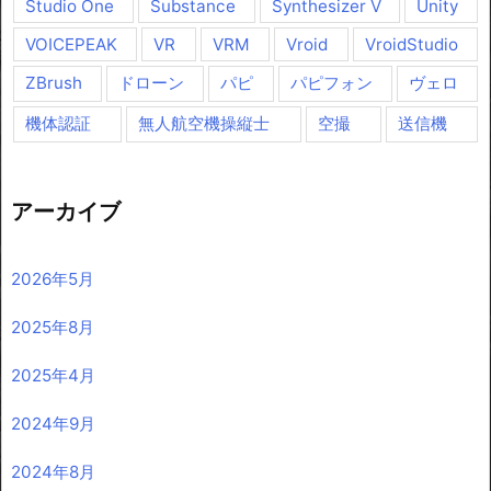
Studio One
Substance
Synthesizer V
Unity
VOICEPEAK
VR
VRM
Vroid
VroidStudio
ZBrush
ドローン
パピ
パピフォン
ヴェロ
機体認証
無人航空機操縦士
空撮
送信機
アーカイブ
2026年5月
2025年8月
2025年4月
2024年9月
2024年8月