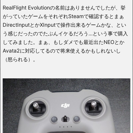
RealFlight Evolutionの名前はありませんでしたが、挙
がっていたゲームをそれぞれSteamで確認するとまぁ
DirectInputとかXInputで操作出来るゲームかな、とい
う感じだったのでたぶんイケるだろう…という事で購入
してみました。まぁ、もしダメでも最近出たNEOとか
Avata2に対応してるので将来使えるかもしれないし
（怒られる）。