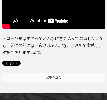
ドローン飛ばすのってどんなに意気込んで準備していて
も、天候の前には一蹴されるんだな…と改めて実感した
次第であります…orz。
記事を読む