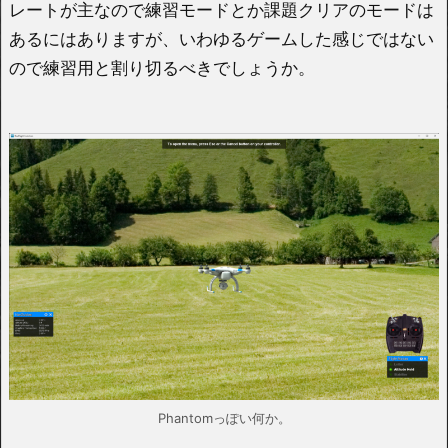
レートが主なので練習モードとか課題クリアのモードは
あるにはありますが、いわゆるゲームした感じではない
ので練習用と割り切るべきでしょうか。
Phantomっぽい何か。