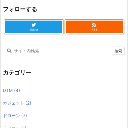
フォローする

Twitter
RSS
カテゴリー
DTM
(4)
ガジェット
(2)
ドローン
(7)