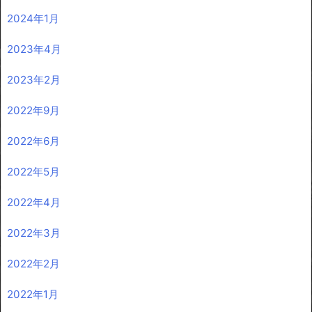
2024年1月
2023年4月
2023年2月
2022年9月
2022年6月
2022年5月
2022年4月
2022年3月
2022年2月
2022年1月