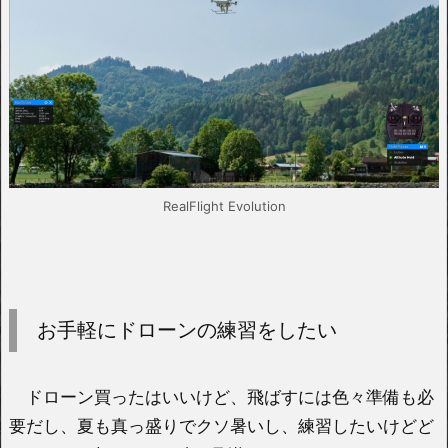
RealFlight Evolution
お手軽にドローンの練習をしたい
ドローン買ったはいいけど、飛ばすには色々準備も必
要だし、夏も真っ盛りでクソ暑いし、練習したいけどど