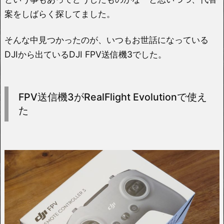
案をしばらく探してました。
そんな中見つかったのが、いつもお世話になっている
DJIから出ているDJI FPV送信機3でした。
FPV送信機3がRealFlight Evolutionで使え
た