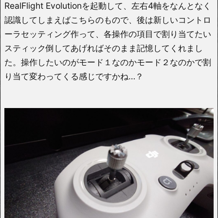
RealFlight Evolutionを起動して、左右4軸をなんとなく
認識してしまえばこちらのもので、後は新しいコントロ
ーラセッティング作って、各操作の項目で割り当てたい
スティック倒してあげればそのまま記憶してくれまし
た。操作したいのがモード１なのかモード２なのかで割
り当て変わってくる感じですかね…？